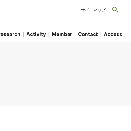
サイトマップ
Research
Activity
Member
Contact
Access