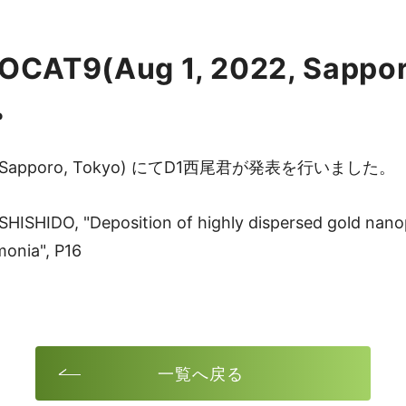
TOCAT9(Aug 1, 2022, Sapp
。
 2022, Sapporo, Tokyo) にてD1西尾君が発表を行いました。
 SHISHIDO, "Deposition of highly dispersed gold nan
monia", P16
一覧へ戻る