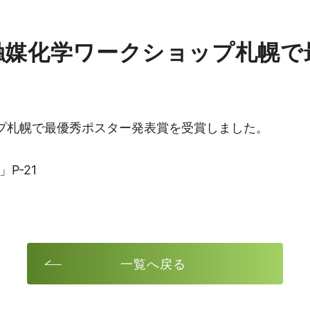
 触媒化学ワークショップ札幌
ップ札幌で最優秀ポスター発表賞を受賞しました。
P-21
一覧へ戻る