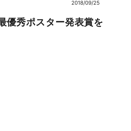
2018/09/25
で最優秀ポスター発表賞を