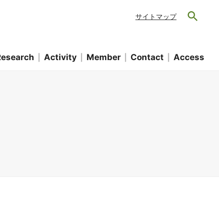
サイトマップ
Research
Activity
Member
Contact
Access