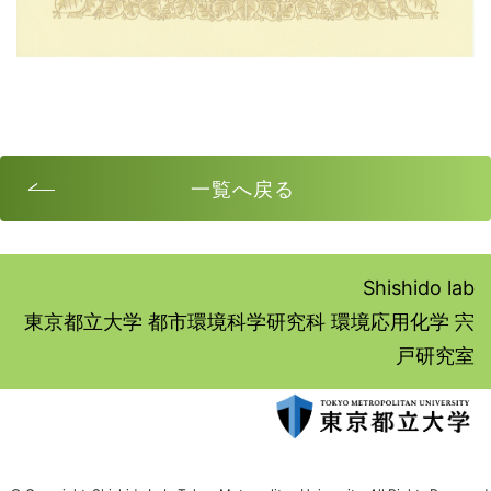
一覧へ戻る
Shishido lab
東京都立大学 都市環境科学研究科 環境応用化学 宍
戸研究室