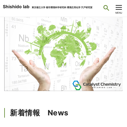
Shishido lab
東京都立大学 都市環境科学研究科 環境応用化学 宍戸研究室
CLOSE
MENU
新着情報 News