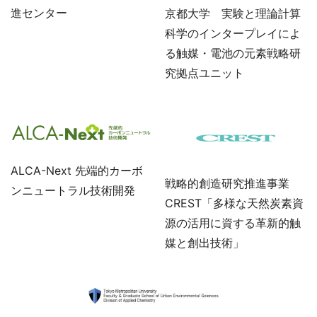
進センター
京都大学 実験と理論計算
科学のインタープレイによ
る触媒・電池の元素戦略研
究拠点ユニット
ALCA-Next 先端的カーボ
戦略的創造研究推進事業
ンニュートラル技術開発
CREST「多様な天然炭素資
源の活用に資する革新的触
媒と創出技術」