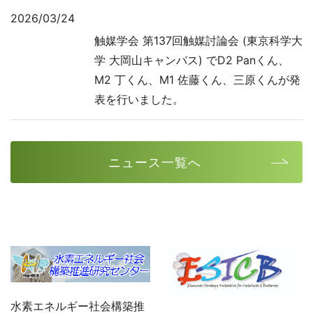
2026/03/24
触媒学会 第137回触媒討論会 (東京科学大
学 大岡山キャンパス) でD2 Panくん、
M2 丁くん、M1 佐藤くん、三原くんが発
表を行いました。
ニュース一覧へ
水素エネルギー社会構築推